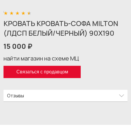
КРОВАТЬ КРОВАТЬ-СОФА MILTON
(ЛДСП БЕЛЫЙ/ЧЕРНЫЙ) 90X190
15 000 ₽
найти магазин на схеме МЦ
Связаться с продавцом
Отзывы