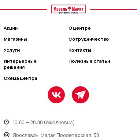
Акции
О центре
Магазины
Сотрудничество
Услуги
Контакты
Интерьерные
Полезные статьи
решения
Схема центра
10:00 — 20:00 (ежедневно)
Ярославль, Малая Пролетарская, 58