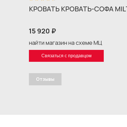
КРОВАТЬ КРОВАТЬ-СОФА MIL
15 920 ₽
найти магазин на схеме МЦ
Связаться с продавцом
Отзывы