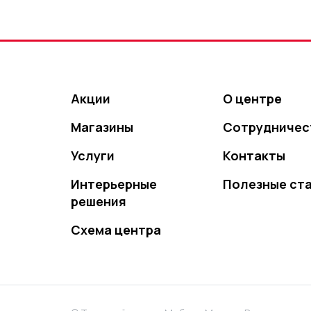
Акции
О центре
Магазины
Сотрудничес
Услуги
Контакты
Интерьерные
Полезные ст
решения
Схема центра