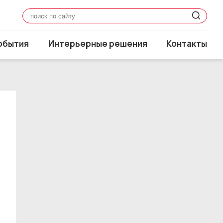
обытия
Интерьерные решения
Контакты