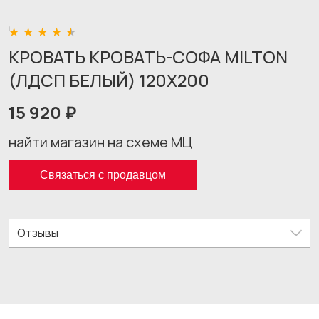
КРОВАТЬ КРОВАТЬ-СОФА MILTON
(ЛДСП БЕЛЫЙ) 120X200
15 920 ₽
найти магазин на схеме МЦ
Связаться с продавцом
Отзывы