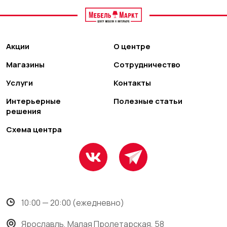
Акции
О центре
Магазины
Сотрудничество
Услуги
Контакты
Интерьерные
Полезные статьи
решения
Схема центра
10:00 — 20:00 (ежедневно)
Ярославль, Малая Пролетарская, 58