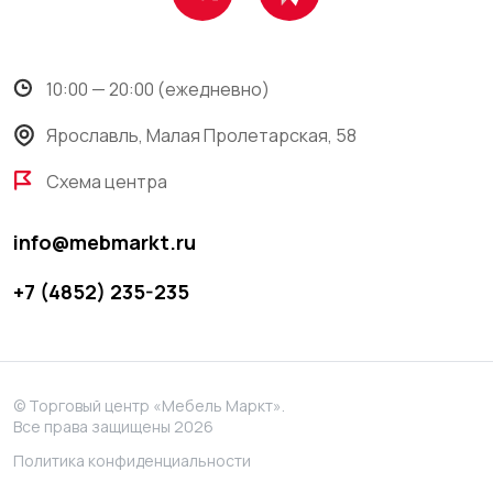
10:00 — 20:00 (ежедневно)
Ярославль, Малая Пролетарская, 58
Схема центра
info@mebmarkt.ru
+7 (4852) 235-235
© Торговый центр «Мебель Маркт».
Все права защищены 2026
Политика конфиденциальности