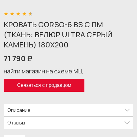
КРОВАТЬ CORSO-6 BS С ПМ
(ТКАНЬ: ВЕЛЮР ULTRA СЕРЫЙ
КАМЕНЬ) 180X200
71 790 ₽
найти магазин на схеме МЦ
Связаться с продавцом
Описание
Отзывы