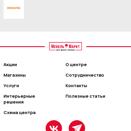
Акции
О центре
Магазины
Сотрудничество
Услуги
Контакты
Интерьерные
Полезные статьи
решения
Схема центра