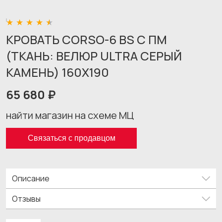
КРОВАТЬ CORSO-6 BS С ПМ
(ТКАНЬ: ВЕЛЮР ULTRA СЕРЫЙ
КАМЕНЬ) 160X190
65 680 ₽
найти магазин на схеме МЦ
Связаться с продавцом
Описание
Отзывы