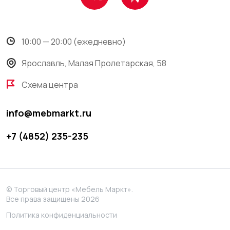
10:00 — 20:00 (ежедневно)
Ярославль, Малая Пролетарская, 58
Схема центра
info@mebmarkt.ru
+7 (4852) 235-235
© Торговый центр «Мебель Маркт».
Все права защищены 2026
Политика конфиденциальности