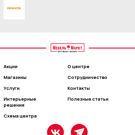
Акции
О центре
Магазины
Сотрудничество
Услуги
Контакты
Интерьерные
Полезные статьи
решения
Схема центра