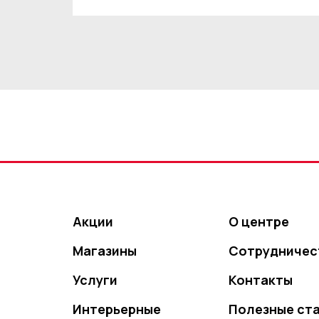
Акции
О центре
Магазины
Сотрудничес
Услуги
Контакты
Интерьерные
Полезные ст