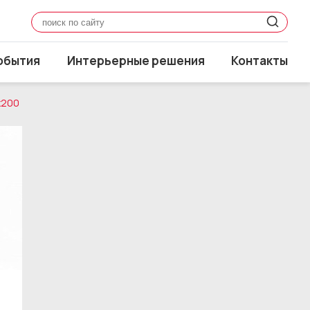
обытия
Интерьерные решения
Контакты
x200