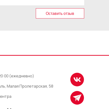
Оставить отзыв
 20:00 (ежедневно)
ль, Малая Пролетарская, 58
центра