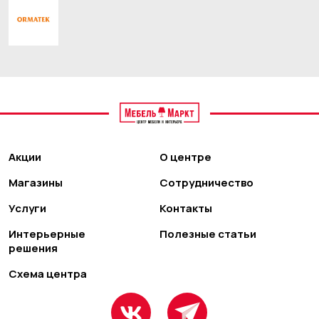
Акции
О центре
Магазины
Сотрудничество
Услуги
Контакты
Интерьерные
Полезные статьи
решения
Схема центра