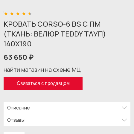
КРОВАТЬ CORSO-6 BS С ПМ
(ТКАНЬ: ВЕЛЮР TEDDY ТАУП)
140X190
63 650 ₽
найти магазин на схеме МЦ
Связаться с продавцом
Описание
Отзывы