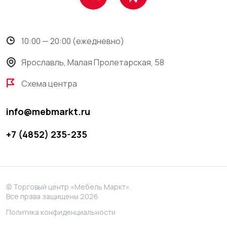
10:00 — 20:00 (ежедневно)
Ярославль, Малая Пролетарская, 58
Схема центра
info@mebmarkt.ru
+7 (4852) 235-235
© Торговый центр «Мебель Маркт».
Все права защищены 2026
Политика конфиденциальности