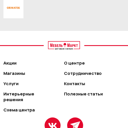
Акции
О центре
Магазины
Сотрудничество
Услуги
Контакты
Интерьерные
Полезные статьи
решения
Схема центра