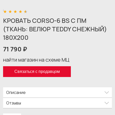
КРОВАТЬ CORSO-6 BS С ПМ
(ТКАНЬ: ВЕЛЮР TEDDY СНЕЖНЫЙ)
180X200
71 790 ₽
найти магазин на схеме МЦ
Связаться с продавцом
Описание
Отзывы