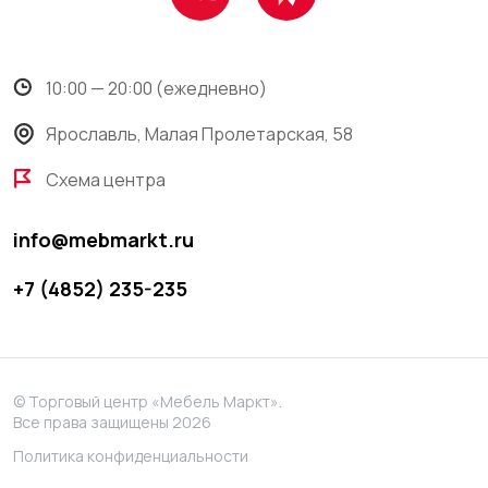
10:00 — 20:00 (ежедневно)
Ярославль, Малая Пролетарская, 58
Схема центра
info@mebmarkt.ru
+7 (4852) 235-235
© Торговый центр «Мебель Маркт».
Все права защищены 2026
Политика конфиденциальности