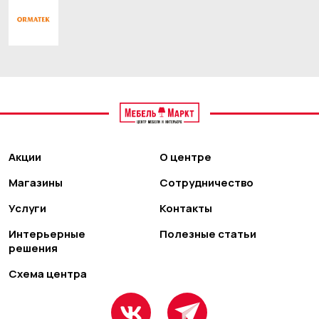
Акции
О центре
Магазины
Сотрудничество
Услуги
Контакты
Интерьерные
Полезные статьи
решения
Схема центра