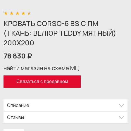
КРОВАТЬ CORSO-6 BS С ПМ
(ТКАНЬ: ВЕЛЮР TEDDY МЯТНЫЙ)
200X200
78 830 ₽
найти магазин на схеме МЦ
Связаться с продавцом
Описание
Отзывы