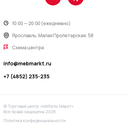
10:00 — 20:00 (ежедневно)
Ярославль, Малая Пролетарская, 58
Схема центра
info@mebmarkt.ru
+7 (4852) 235-235
© Торговый центр «Мебель Маркт».
Все права защищены 2026
Политика конфиденциальности