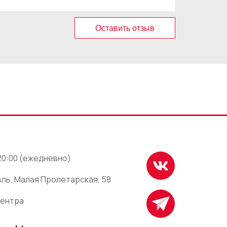
Оставить отзыв
 20:00 (ежедневно)
ль, Малая Пролетарская, 58
центра