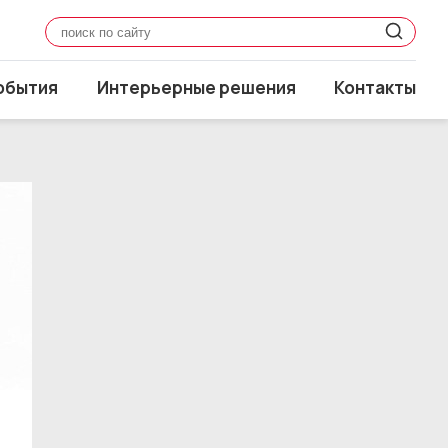
обытия
Интерьерные решения
Контакты