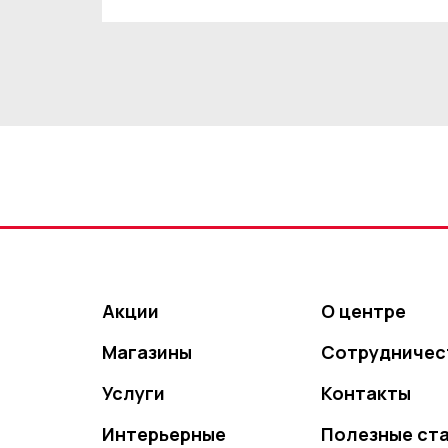
Акции
О центре
Магазины
Сотрудничес
Услуги
Контакты
Интерьерные
Полезные ст