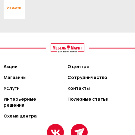
Акции
О центре
Магазины
Сотрудничество
Услуги
Контакты
Интерьерные
Полезные статьи
решения
Схема центра