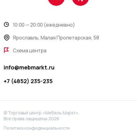
10:00 — 20:00 (ежедневно)
Ярославль, Малая Пролетарская, 58
Схема центра
info@mebmarkt.ru
+7 (4852) 235-235
© Торговый центр «Мебель Маркт».
Все права защищены 2026
Политика конфиденциальности