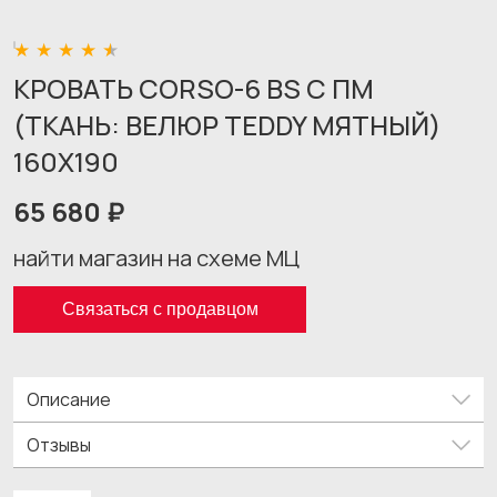
КРОВАТЬ CORSO-6 BS С ПМ
(ТКАНЬ: ВЕЛЮР TEDDY МЯТНЫЙ)
160X190
65 680 ₽
найти магазин на схеме МЦ
Связаться с продавцом
Описание
Отзывы