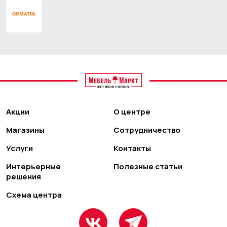
Акции
О центре
Магазины
Сотрудничество
Услуги
Контакты
Интерьерные
Полезные статьи
решения
Схема центра