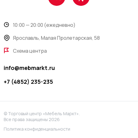
10:00 — 20:00 (ежедневно)
Ярославль, Малая Пролетарская, 58
Схема центра
info@mebmarkt.ru
+7 (4852) 235-235
© Торговый центр «Мебель Маркт».
Все права защищены 2026
Политика конфиденциальности