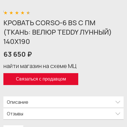
КРОВАТЬ CORSO-6 BS С ПМ
(ТКАНЬ: ВЕЛЮР TEDDY ЛУННЫЙ)
140X190
63 650 ₽
найти магазин на схеме МЦ
Связаться с продавцом
Описание
Отзывы