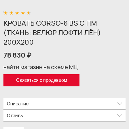
КРОВАТЬ CORSO-6 BS С ПМ
(ТКАНЬ: ВЕЛЮР ЛОФТИ ЛЁН)
200X200
78 830 ₽
найти магазин на схеме МЦ
Связаться с продавцом
Описание
Отзывы