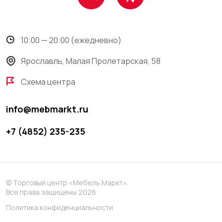
10:00 — 20:00 (ежедневно)
Ярославль, Малая Пролетарская, 58
Схема центра
info@mebmarkt.ru
+7 (4852) 235-235
© Торговый центр «Мебель Маркт».
Все права защищены 2026
Политика конфиденциальности