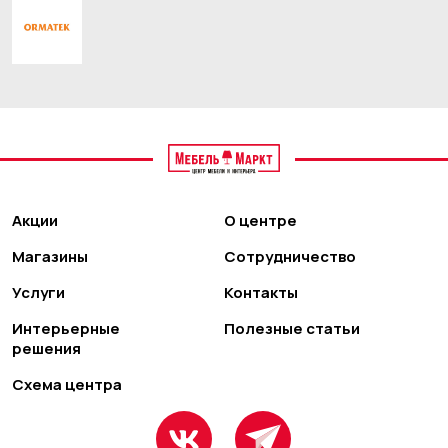
Акции
О центре
Магазины
Сотрудничество
Услуги
Контакты
Интерьерные
Полезные статьи
решения
Схема центра