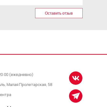
Оставить отзыв
 20:00 (ежедневно)
ль, Малая Пролетарская, 58
центра