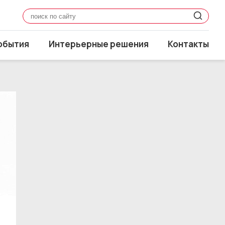
обытия
Интерьерные решения
Контакты