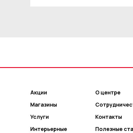
Акции
О центре
Магазины
Сотрудничес
Услуги
Контакты
Интерьерные
Полезные ст