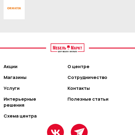
Акции
О центре
Магазины
Сотрудничество
Услуги
Контакты
Интерьерные
Полезные статьи
решения
Схема центра