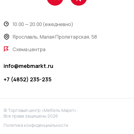
10:00 — 20:00 (ежедневно)
Ярославль, Малая Пролетарская, 58
Схема центра
info@mebmarkt.ru
+7 (4852) 235-235
© Торговый центр «Мебель Маркт».
Все права защищены 2026
Политика конфиденциальности