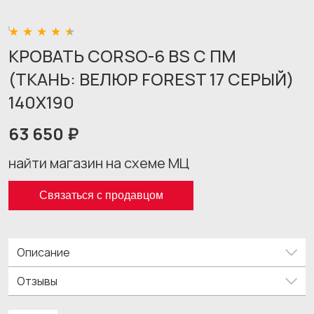
КРОВАТЬ CORSO-6 BS С ПМ
(ТКАНЬ: ВЕЛЮР FOREST 17 СЕРЫЙ)
140X190
63 650 ₽
найти магазин на схеме МЦ
Связаться с продавцом
Описание
Отзывы