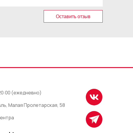
Оставить отзыв
 20:00 (ежедневно)
ль, Малая Пролетарская, 58
центра