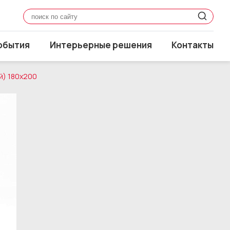
обытия
Интерьерные решения
Контакты
й) 180x200