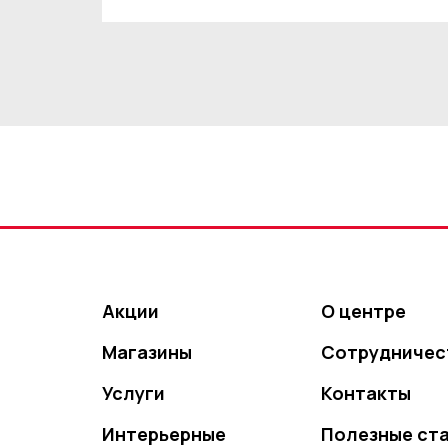
Акции
О центре
Магазины
Сотрудничес
Услуги
Контакты
Интерьерные
Полезные ст