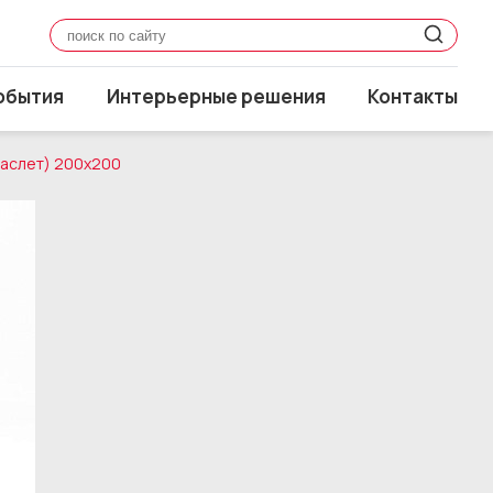
обытия
Интерьерные решения
Контакты
раслет) 200x200