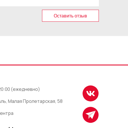
Оставить отзыв
 20:00 (ежедневно)
ль, Малая Пролетарская, 58
центра