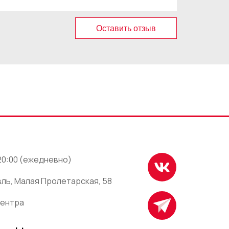
Оставить отзыв
 20:00 (ежедневно)
ль, Малая Пролетарская, 58
центра