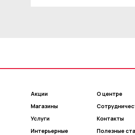
Акции
О центре
Магазины
Сотрудничес
Услуги
Контакты
Интерьерные
Полезные ст