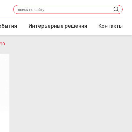
обытия
Интерьерные решения
Контакты
190