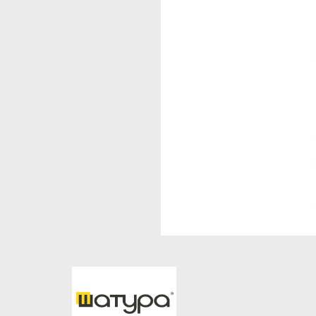
Стеллажи и полки
Товары для дома
Бренды