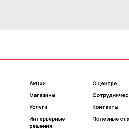
Акции
О центре
Магазины
Сотрудничес
Услуги
Контакты
Интерьерные
Полезные ст
решения