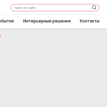
обытия
Интерьерные решения
Контакты
я