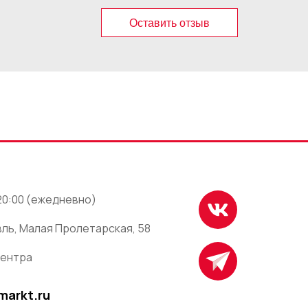
Оставить отзыв
 20:00 (ежедневно)
ль, Малая Пролетарская, 58
центра
markt.ru